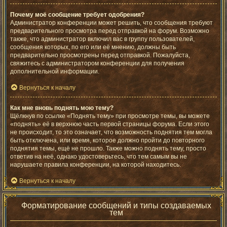
Почему моё сообщение требует одобрения?
Администратор конференции может решить, что сообщения требуют
предварительного просмотра перед отправкой на форум. Возможно
также, что администратор включил вас в группу пользователей,
сообщения которых, по его или её мнению, должны быть
предварительно просмотрены перед отправкой. Пожалуйста,
свяжитесь с администратором конференции для получения
дополнительной информации.
Вернуться к началу
Как мне вновь поднять мою тему?
Щёлкнув по ссылке «Поднять тему» при просмотре темы, вы можете
«поднять» её в верхнюю часть первой страницы форума. Если этого
не происходит, то это означает, что возможность поднятия тем могла
быть отключена, или время, которое должно пройти до повторного
поднятия темы, ещё не прошло. Также можно поднять тему, просто
ответив на неё, однако удостоверьтесь, что тем самым вы не
нарушаете правила конференции, на которой находитесь.
Вернуться к началу
Форматирование сообщений и типы создаваемых
тем