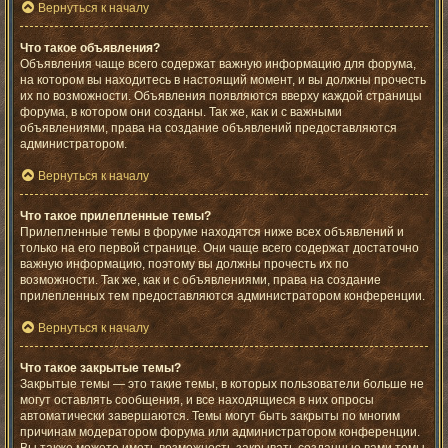
Вернуться к началу
Что такое объявления?
Объявления чаще всего содержат важную информацию для форума,
на котором вы находитесь в настоящий момент, и вы должны прочесть
их по возможности. Объявления появляются вверху каждой страницы
форума, в котором они созданы. Так же, как и с важными
объявлениями, права на создание объявлений предоставляются
администратором.
Вернуться к началу
Что такое прилепленные темы?
Прилепленные темы в форуме находятся ниже всех объявлений и
только на его первой странице. Они чаще всего содержат достаточно
важную информацию, поэтому вы должны прочесть их по
возможности. Так же, как и с объявлениями, права на создание
прилепленных тем предоставляются администратором конференции.
Вернуться к началу
Что такое закрытые темы?
Закрытые темы — это такие темы, в которых пользователи больше не
могут оставлять сообщения, и все находящиеся в них опросы
автоматически завершаются. Темы могут быть закрыты по многим
причинам модератором форума или администратором конференции.