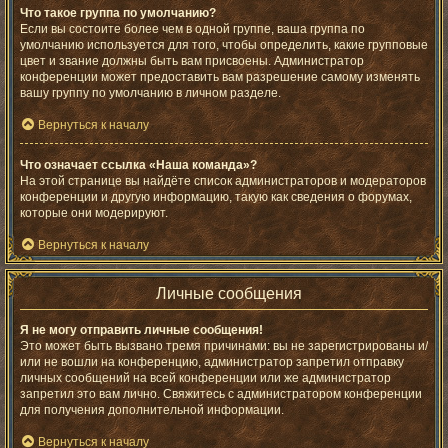
Что такое группа по умолчанию?
Если вы состоите более чем в одной группе, ваша группа по
умолчанию используется для того, чтобы определить, какие групповые
цвет и звание должны быть вам присвоены. Администратор
конференции может предоставить вам разрешение самому изменять
вашу группу по умолчанию в личном разделе.
Вернуться к началу
Что означает ссылка «Наша команда»?
На этой странице вы найдёте список администраторов и модераторов
конференции и другую информацию, такую как сведения о форумах,
которые они модерируют.
Вернуться к началу
Личные сообщения
Я не могу отправить личные сообщения!
Это может быть вызвано тремя причинами: вы не зарегистрированы и/
или не вошли на конференцию, администратор запретил отправку
личных сообщений на всей конференции или же администратор
запретил это вам лично. Свяжитесь с администратором конференции
для получения дополнительной информации.
Вернуться к началу