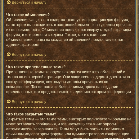
Вернуться к началу
Что такое объявления?
Объявления чаще всего содержат важную информацию для форума,
на котором вы находитесь в настоящий момент, и вы должны прочесть
их по возможности. Объявления появляются вверху каждой страницы
форума, в котором они созданы. Так же, как и с важными
объявлениями, права на создание объявлений предоставляются
администратором.
Вернуться к началу
Что такое прилепленные темы?
Прилепленные темы в форуме находятся ниже всех объявлений и
только на его первой странице. Они чаще всего содержат достаточно
важную информацию, поэтому вы должны прочесть их по
возможности. Так же, как и с объявлениями, права на создание
прилепленных тем предоставляются администратором конференции.
Вернуться к началу
Что такое закрытые темы?
Закрытые темы — это такие темы, в которых пользователи больше не
могут оставлять сообщения, и все находящиеся в них опросы
автоматически завершаются. Темы могут быть закрыты по многим
причинам модератором форума или администратором конференции.