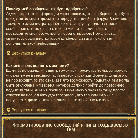
Почему моё сообщение требует одобрения?
Администратор конференции может решить, что сообщения требуют
предварительного просмотра перед отправкой на форум. Возможно
также, что администратор включил вас в группу пользователей,
сообщения которых, по его или её мнению, должны быть
предварительно просмотрены перед отправкой. Пожалуйста,
свяжитесь с администратором конференции для получения
дополнительной информации.
Вернуться к началу
Как мне вновь поднять мою тему?
Щёлкнув по ссылке «Поднять тему» при просмотре темы, вы можете
«поднять» её в верхнюю часть первой страницы форума. Если этого
не происходит, то это означает, что возможность поднятия тем могла
быть отключена, или время, которое должно пройти до повторного
поднятия темы, ещё не прошло. Также можно поднять тему, просто
ответив на неё, однако удостоверьтесь, что тем самым вы не
нарушаете правила конференции, на которой находитесь.
Вернуться к началу
Форматирование сообщений и типы создаваемых
тем