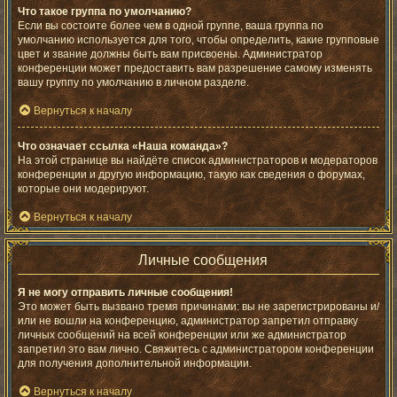
Что такое группа по умолчанию?
Если вы состоите более чем в одной группе, ваша группа по
умолчанию используется для того, чтобы определить, какие групповые
цвет и звание должны быть вам присвоены. Администратор
конференции может предоставить вам разрешение самому изменять
вашу группу по умолчанию в личном разделе.
Вернуться к началу
Что означает ссылка «Наша команда»?
На этой странице вы найдёте список администраторов и модераторов
конференции и другую информацию, такую как сведения о форумах,
которые они модерируют.
Вернуться к началу
Личные сообщения
Я не могу отправить личные сообщения!
Это может быть вызвано тремя причинами: вы не зарегистрированы и/
или не вошли на конференцию, администратор запретил отправку
личных сообщений на всей конференции или же администратор
запретил это вам лично. Свяжитесь с администратором конференции
для получения дополнительной информации.
Вернуться к началу