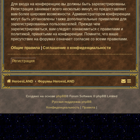
Для входа на конференцию вы должны быть зарегистрированы.
Регистрация занимает всего несколько минут, но предоставляет
вам более широкие возможности. Администратором конференции
могут быть установлены также дополнительные привилегии для
зарегистрированных пользователей. Прежде чем
зарегистрироваться, вам следует ознакомиться с правилами и
политикой, принятыми на конференции. Помните, что ваше
присутствие на форумах означает согласие со всеми правилами.
Общие правила
|
Соглашение о конфиденциальности
Регистрация
HeroesLAND
Форумы HeroesLAND
Создано на основе
phpBB
® Forum Software © phpBB Limited
Русская поддержка phpBB
Конфиденциальность
|
Правила
|