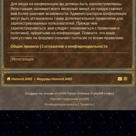
Для входа на конференцию вы должны быть зарегистрированы.
Регистрация занимает всего несколько минут, но предоставляет
вам более широкие возможности. Администратором конференции
могут быть установлены также дополнительные привилегии для
зарегистрированных пользователей. Прежде чем
зарегистрироваться, вам следует ознакомиться с правилами и
политикой, принятыми на конференции. Помните, что ваше
присутствие на форумах означает согласие со всеми правилами.
Общие правила
|
Соглашение о конфиденциальности
Регистрация
HeroesLAND
Форумы HeroesLAND
Создано на основе
phpBB
® Forum Software © phpBB Limited
Русская поддержка phpBB
Конфиденциальность
|
Правила
|