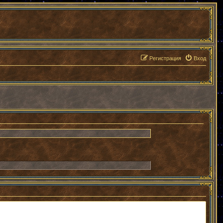
Регистрация
Вход