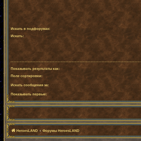
Искать в подфорумах:
Искать:
Показывать результаты как:
Поле сортировки:
Искать сообщения за:
Показывать первые:
HeroesLAND
Форумы HeroesLAND