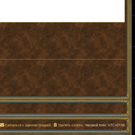
Связаться с администрацией
Удалить cookies
Часовой пояс:
UTC+07:00