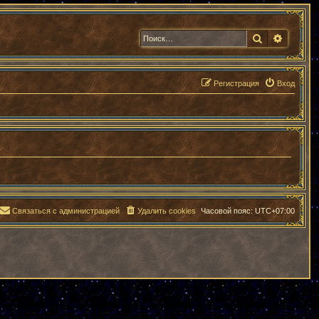
Поиск
Расшир
Регистрация
Вход
Связаться с администрацией
Удалить cookies
Часовой пояс:
UTC+07:00