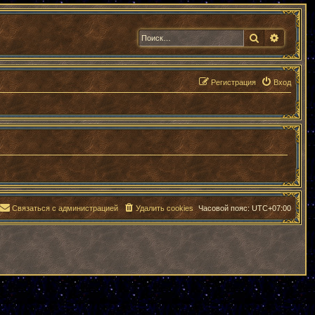
Поиск
Расшир
Регистрация
Вход
Связаться с администрацией
Удалить cookies
Часовой пояс:
UTC+07:00