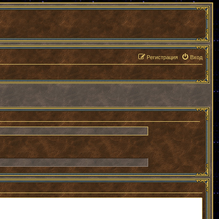
Регистрация
Вход