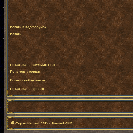
Искать в подфорумах:
Искать:
Показывать результаты как:
Поле сортировки:
Искать сообщения за:
Показывать первые:
Форум HeroesLAND
HeroesLAND