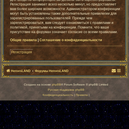
Регистрация занимает всего несколько минут, но предоставляет
вам более широкие возможности. Администратором конференции
могут быть установлены также дополнительные привилегии для
зарегистрированных пользователей. Прежде чем
зарегистрироваться, вам следует ознакомиться с правилами и
политикой, принятыми на конференции. Помните, что ваше
присутствие на форумах означает согласие со всеми правилами.
Общие правила
|
Соглашение о конфиденциальности
Регистрация
HeroesLAND
Форумы HeroesLAND
Создано на основе
phpBB
® Forum Software © phpBB Limited
Русская поддержка phpBB
Конфиденциальность
|
Правила
|