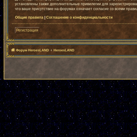
установлены также дополнительные привилегии для зарегистрирован
что ваше присутствие на форумах означает согласие со всеми прави
Общие правила
|
Соглашение о конфиденциальности
Регистрация
Форум HeroesLAND
HeroesLAND