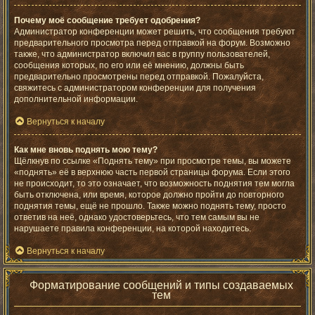
Почему моё сообщение требует одобрения?
Администратор конференции может решить, что сообщения требуют
предварительного просмотра перед отправкой на форум. Возможно
также, что администратор включил вас в группу пользователей,
сообщения которых, по его или её мнению, должны быть
предварительно просмотрены перед отправкой. Пожалуйста,
свяжитесь с администратором конференции для получения
дополнительной информации.
Вернуться к началу
Как мне вновь поднять мою тему?
Щёлкнув по ссылке «Поднять тему» при просмотре темы, вы можете
«поднять» её в верхнюю часть первой страницы форума. Если этого
не происходит, то это означает, что возможность поднятия тем могла
быть отключена, или время, которое должно пройти до повторного
поднятия темы, ещё не прошло. Также можно поднять тему, просто
ответив на неё, однако удостоверьтесь, что тем самым вы не
нарушаете правила конференции, на которой находитесь.
Вернуться к началу
Форматирование сообщений и типы создаваемых
тем