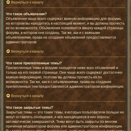
Вернуться к началу
Что такое объявления?
Объявления чаще всего содержат важную информацию для форума,
на котором вы находитесь в настоящий момент, и вы должны прочесть
их по возможности. Объявления появляются вверху каждой страницы
форума, в котором они созданы. Так же, как и с важными
объявлениями, права на создание объявлений предоставляются
администратором.
Вернуться к началу
Что такое прилепленные темы?
Прилепленные темы в форуме находятся ниже всех объявлений и
только на его первой странице. Они чаще всего содержат достаточно
важную информацию, поэтому вы должны прочесть их по
возможности. Так же, как и с объявлениями, права на создание
прилепленных тем предоставляются администратором конференции.
Вернуться к началу
Что такое закрытые темы?
Закрытые темы — это такие темы, в которых пользователи больше не
могут оставлять сообщения, и все находящиеся в них опросы
автоматически завершаются. Темы могут быть закрыты по многим
причинам модератором форума или администратором конференции.