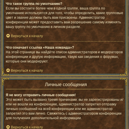
Что такое группа по умолчанию?
Если вы состоите более чем в одной группе, ваша группа по
умолчанию используется для того, чтобы определить, какие групповые
цвет и звание должны быть вам присвоены. Администратор
конференции может предоставить вам разрешение самому изменять
вашу группу по умолчанию в личном разделе.
Вернуться к началу
Что означает ссылка «Наша команда»?
На этой странице вы найдёте список администраторов и модераторов
конференции и другую информацию, такую как сведения о форумах,
которые они модерируют.
Вернуться к началу
Личные сообщения
Я не могу отправить личные сообщения!
Это может быть вызвано тремя причинами: вы не зарегистрированы и/
или не вошли на конференцию, администратор запретил отправку
личных сообщений на всей конференции или же администратор
запретил это вам лично. Свяжитесь с администратором конференции
для получения дополнительной информации.
Вернуться к началу