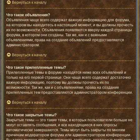
Вернуться к началу
Что такое объявления?
Объявления чаще всего содержат важную информацию для форума,
на котором вы находитесь в настоящий момент, и вы должны прочесть
их по возможности. Объявления появляются вверху каждой страницы
форума, в котором они созданы. Так же, как и с важными
объявлениями, права на создание объявлений предоставляются
администратором.
Вернуться к началу
Что такое прилепленные темы?
Прилепленные темы в форуме находятся ниже всех объявлений и
только на его первой странице. Они чаще всего содержат достаточно
важную информацию, поэтому вы должны прочесть их по
возможности. Так же, как и с объявлениями, права на создание
прилепленных тем предоставляются администратором конференции.
Вернуться к началу
Что такое закрытые темы?
Закрытые темы — это такие темы, в которых пользователи больше не
могут оставлять сообщения, и все находящиеся в них опросы
автоматически завершаются. Темы могут быть закрыты по многим
причинам модератором форума или администратором конференции.