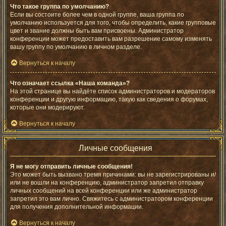
Что такое группа по умолчанию?
Если вы состоите более чем в одной группе, ваша группа по
умолчанию используется для того, чтобы определить, какие групповые
цвет и звание должны быть вам присвоены. Администратор
конференции может предоставить вам разрешение самому изменять
вашу группу по умолчанию в личном разделе.
Вернуться к началу
Что означает ссылка «Наша команда»?
На этой странице вы найдёте список администраторов и модераторов
конференции и другую информацию, такую как сведения о форумах,
которые они модерируют.
Вернуться к началу
Личные сообщения
Я не могу отправить личные сообщения!
Это может быть вызвано тремя причинами: вы не зарегистрированы и/
или не вошли на конференцию, администратор запретил отправку
личных сообщений на всей конференции или же администратор
запретил это вам лично. Свяжитесь с администратором конференции
для получения дополнительной информации.
Вернуться к началу