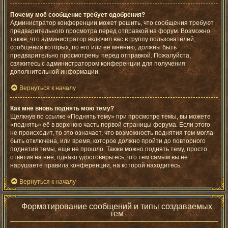
Почему моё сообщение требует одобрения?
Администратор конференции может решить, что сообщения требуют
предварительного просмотра перед отправкой на форум. Возможно
также, что администратор включил вас в группу пользователей,
сообщения которых, по его или её мнению, должны быть
предварительно просмотрены перед отправкой. Пожалуйста,
свяжитесь с администратором конференции для получения
дополнительной информации.
Вернуться к началу
Как мне вновь поднять мою тему?
Щёлкнув по ссылке «Поднять тему» при просмотре темы, вы можете
«поднять» её в верхнюю часть первой страницы форума. Если этого
не происходит, то это означает, что возможность поднятия тем могла
быть отключена, или время, которое должно пройти до повторного
поднятия темы, ещё не прошло. Также можно поднять тему, просто
ответив на неё, однако удостоверьтесь, что тем самым вы не
нарушаете правила конференции, на которой находитесь.
Вернуться к началу
Форматирование сообщений и типы создаваемых
тем