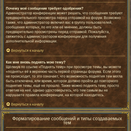
Почему моё сообщение требует одобрения?
Администратор конференции может решить, что сообщения требуют
предварительного просмотра перед отправкой на форум. Возможно
также, что администратор включил вас в группу пользователей,
сообщения которых, по его или её мнению, должны быть
предварительно просмотрены перед отправкой. Пожалуйста,
свяжитесь с администратором конференции для получения
дополнительной информации.
Вернуться к началу
Как мне вновь поднять мою тему?
Щёлкнув по ссылке «Поднять тему» при просмотре темы, вы можете
«поднять» её в верхнюю часть первой страницы форума. Если этого
не происходит, то это означает, что возможность поднятия тем могла
быть отключена, или время, которое должно пройти до повторного
поднятия темы, ещё не прошло. Также можно поднять тему, просто
ответив на неё, однако удостоверьтесь, что тем самым вы не
нарушаете правила конференции, на которой находитесь.
Вернуться к началу
Форматирование сообщений и типы создаваемых
тем