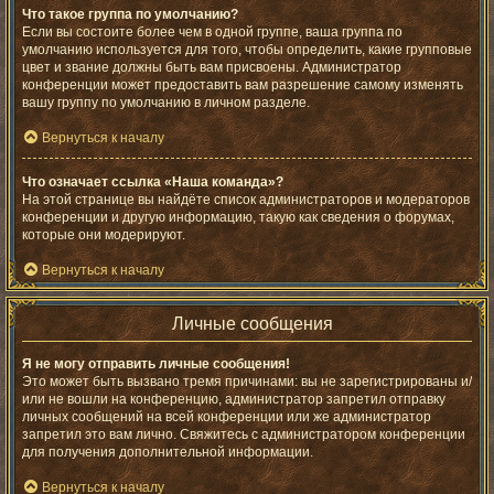
Что такое группа по умолчанию?
Если вы состоите более чем в одной группе, ваша группа по
умолчанию используется для того, чтобы определить, какие групповые
цвет и звание должны быть вам присвоены. Администратор
конференции может предоставить вам разрешение самому изменять
вашу группу по умолчанию в личном разделе.
Вернуться к началу
Что означает ссылка «Наша команда»?
На этой странице вы найдёте список администраторов и модераторов
конференции и другую информацию, такую как сведения о форумах,
которые они модерируют.
Вернуться к началу
Личные сообщения
Я не могу отправить личные сообщения!
Это может быть вызвано тремя причинами: вы не зарегистрированы и/
или не вошли на конференцию, администратор запретил отправку
личных сообщений на всей конференции или же администратор
запретил это вам лично. Свяжитесь с администратором конференции
для получения дополнительной информации.
Вернуться к началу