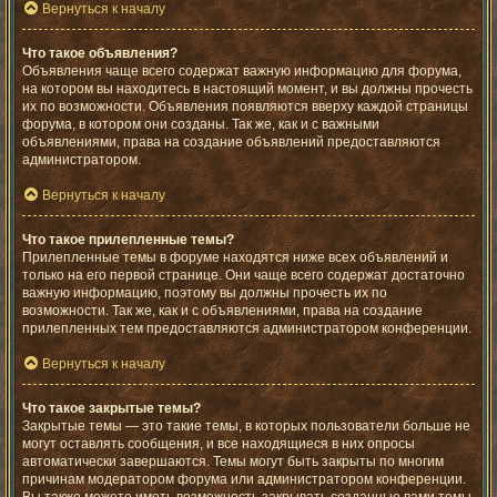
Вернуться к началу
Что такое объявления?
Объявления чаще всего содержат важную информацию для форума,
на котором вы находитесь в настоящий момент, и вы должны прочесть
их по возможности. Объявления появляются вверху каждой страницы
форума, в котором они созданы. Так же, как и с важными
объявлениями, права на создание объявлений предоставляются
администратором.
Вернуться к началу
Что такое прилепленные темы?
Прилепленные темы в форуме находятся ниже всех объявлений и
только на его первой странице. Они чаще всего содержат достаточно
важную информацию, поэтому вы должны прочесть их по
возможности. Так же, как и с объявлениями, права на создание
прилепленных тем предоставляются администратором конференции.
Вернуться к началу
Что такое закрытые темы?
Закрытые темы — это такие темы, в которых пользователи больше не
могут оставлять сообщения, и все находящиеся в них опросы
автоматически завершаются. Темы могут быть закрыты по многим
причинам модератором форума или администратором конференции.